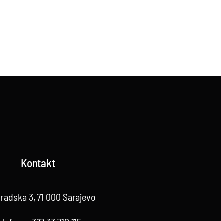
Kontakt
radska 3, 71 000 Sarajevo