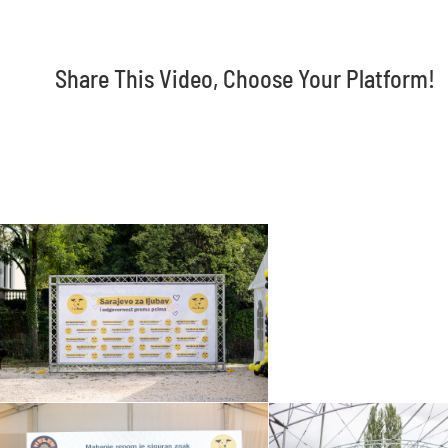
Share This Video, Choose Your Platform!