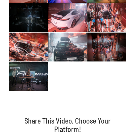
Share This Video, Choose Your
Platform!