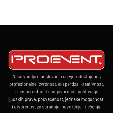
Naše vodilje u poslovanju su vjerodostojnost,
profesionalna izvrsnost, ekspertiza, kreativnost,
transparentnost i odgovornost, poštivanje
ljudskih prava, posvećenost, jednake mogućnosti
i otvorenost za suradnju, nove ideje i rješenja.