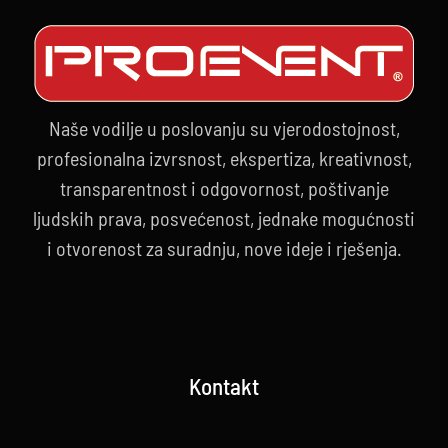
Naše vodilje u poslovanju su vjerodostojnost,
profesionalna izvrsnost, ekspertiza, kreativnost,
transparentnost i odgovornost, poštivanje
ljudskih prava, posvećenost, jednake mogućnosti
i otvorenost za suradnju, nove ideje i rješenja.
Kontakt