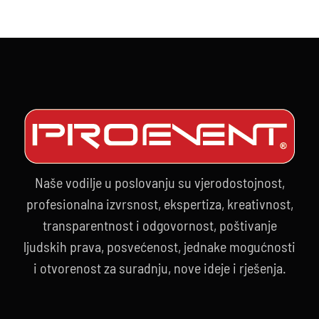
Naše vodilje u poslovanju su vjerodostojnost,
profesionalna izvrsnost, ekspertiza, kreativnost,
transparentnost i odgovornost, poštivanje
ljudskih prava, posvećenost, jednake mogućnosti
i otvorenost za suradnju, nove ideje i rješenja.