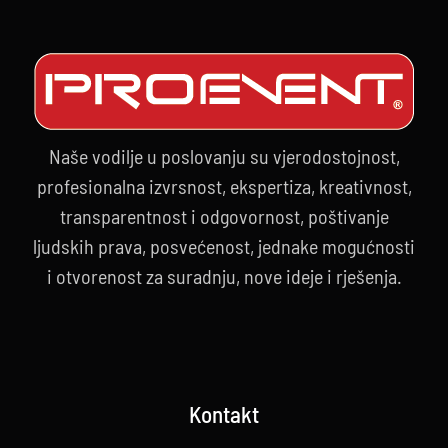
Naše vodilje u poslovanju su vjerodostojnost,
profesionalna izvrsnost, ekspertiza, kreativnost,
transparentnost i odgovornost, poštivanje
ljudskih prava, posvećenost, jednake mogućnosti
i otvorenost za suradnju, nove ideje i rješenja.
Kontakt