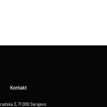
Kontakt
radska 3, 71 000 Sarajevo