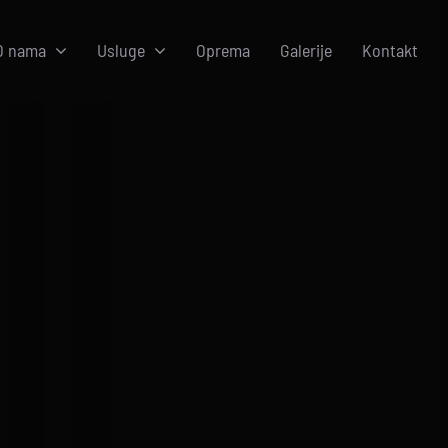
O nama
Usluge
Oprema
Galerije
Kontakt