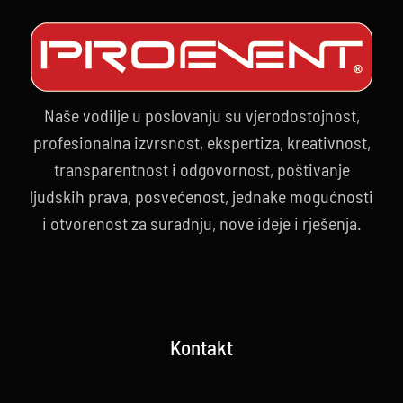
Naše vodilje u poslovanju su vjerodostojnost,
profesionalna izvrsnost, ekspertiza, kreativnost,
transparentnost i odgovornost, poštivanje
ljudskih prava, posvećenost, jednake mogućnosti
i otvorenost za suradnju, nove ideje i rješenja.
Kontakt