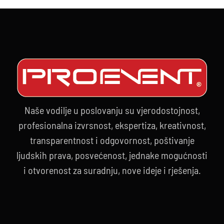
17.09.2024
Naše vodilje u poslovanju su vjerodostojnost,
profesionalna izvrsnost, ekspertiza, kreativnost,
transparentnost i odgovornost, poštivanje
ljudskih prava, posvećenost, jednake mogućnosti
i otvorenost za suradnju, nove ideje i rješenja.