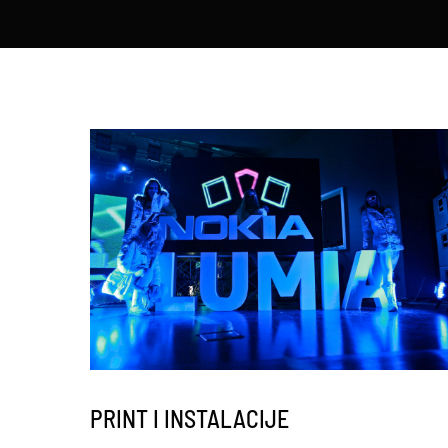
PRINT I INSTALACIJE