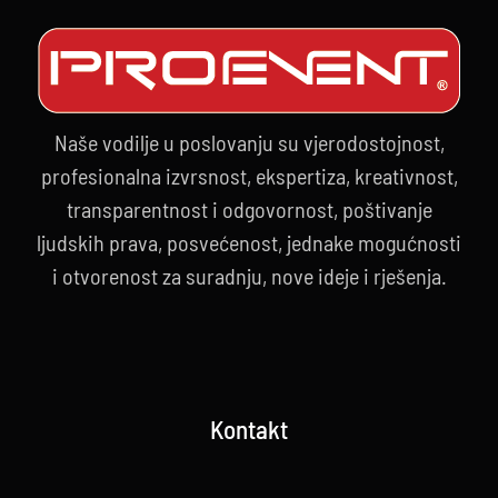
Naše vodilje u poslovanju su vjerodostojnost,
profesionalna izvrsnost, ekspertiza, kreativnost,
transparentnost i odgovornost, poštivanje
ljudskih prava, posvećenost, jednake mogućnosti
i otvorenost za suradnju, nove ideje i rješenja.
Kontakt