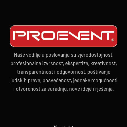
Naše vodilje u poslovanju su vjerodostojnost,
profesionalna izvrsnost, ekspertiza, kreativnost,
transparentnost i odgovornost, poštivanje
ljudskih prava, posvećenost, jednake mogućnosti
i otvorenost za suradnju, nove ideje i rješenja.