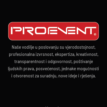
Naše vodilje u poslovanju su vjerodostojnost,
profesionalna izvrsnost, ekspertiza, kreativnost,
transparentnost i odgovornost, poštivanje
ljudskih prava, posvećenost, jednake mogućnosti
i otvorenost za suradnju, nove ideje i rješenja.