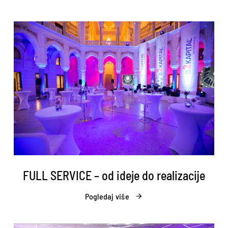
FULL SERVICE – od ideje do realizacije
Pogledaj više