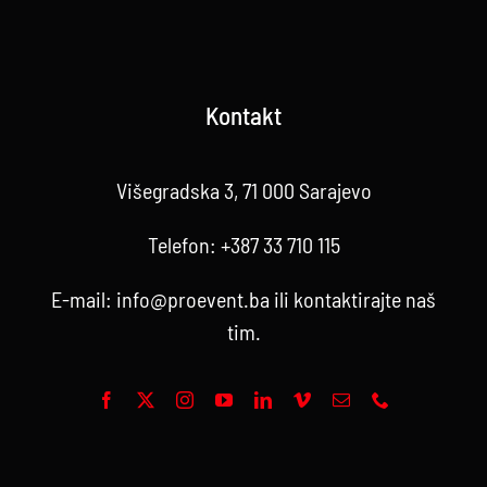
Kontakt
Višegradska 3, 71 000 Sarajevo
Telefon:
+387 33 710 115
E-mail:
info@proevent.ba
ili kontaktirajte
naš
tim
.