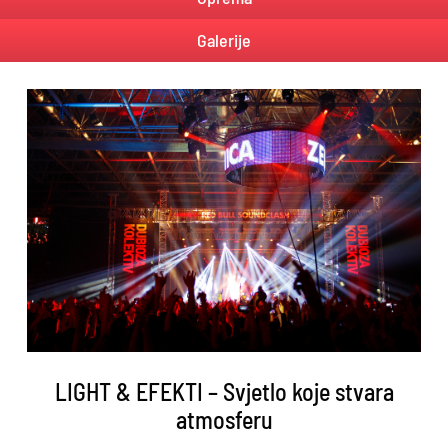
Galerije
LIGHT & EFEKTI – Svjetlo koje stvara
atmosferu