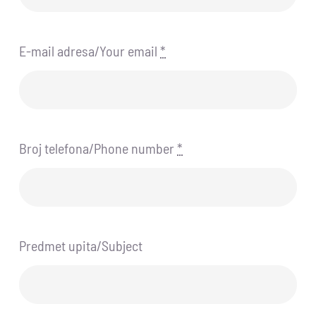
E-mail adresa/Your email
*
Broj telefona/Phone number
*
Predmet upita/Subject