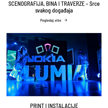
SCENOGRAFIJA, BINA I TRAVERZE – Srce
svakog događaja
Pogledaj više
PRINT I INSTALACIJE