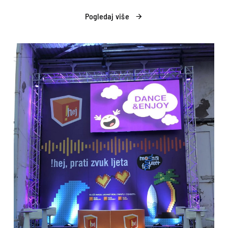
Pogledaj više