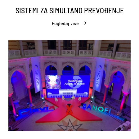
SISTEMI ZA SIMULTANO PREVOĐENJE
Pogledaj više