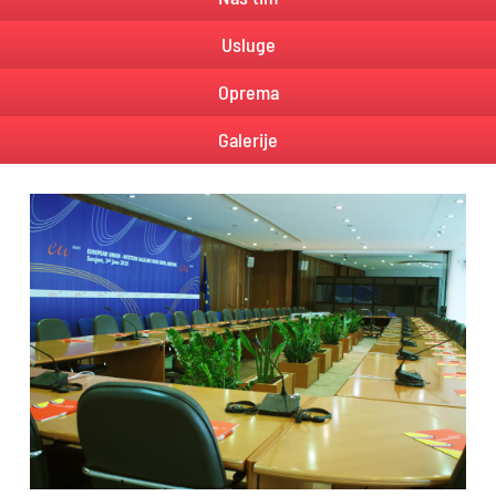
Usluge
Oprema
Galerije