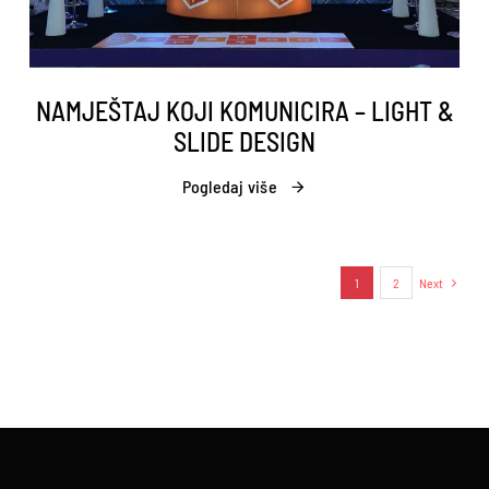
NAMJEŠTAJ KOJI KOMUNICIRA – LIGHT &
SLIDE DESIGN
Pogledaj više
1
2
Next