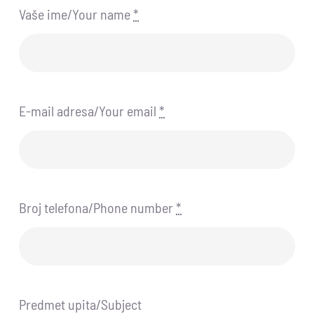
Vaše ime/Your name
*
E-mail adresa/Your email
*
Broj telefona/Phone number
*
Predmet upita/Subject