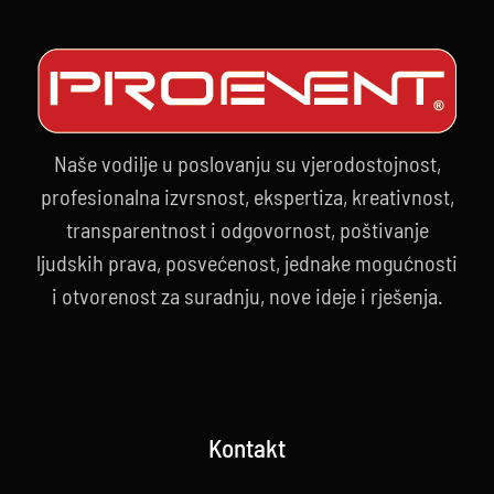
Naše vodilje u poslovanju su vjerodostojnost,
profesionalna izvrsnost, ekspertiza, kreativnost,
transparentnost i odgovornost, poštivanje
ljudskih prava, posvećenost, jednake mogućnosti
i otvorenost za suradnju, nove ideje i rješenja.
Kontakt