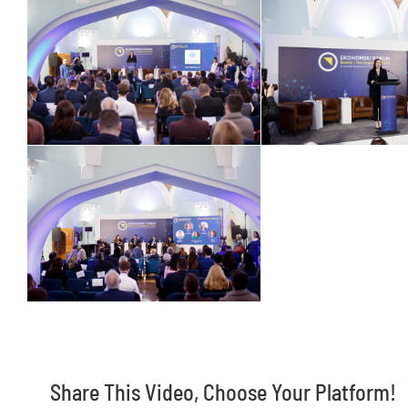
Share This Video, Choose Your Platform!