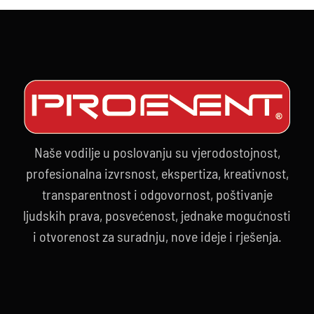
Naše vodilje u poslovanju su vjerodostojnost,
profesionalna izvrsnost, ekspertiza, kreativnost,
transparentnost i odgovornost, poštivanje
ljudskih prava, posvećenost, jednake mogućnosti
i otvorenost za suradnju, nove ideje i rješenja.