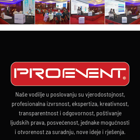
Naše vodilje u poslovanju su vjerodostojnost,
profesionalna izvrsnost, ekspertiza, kreativnost,
transparentnost i odgovornost, poštivanje
ljudskih prava, posvećenost, jednake mogućnosti
i otvorenost za suradnju, nove ideje i rješenja.