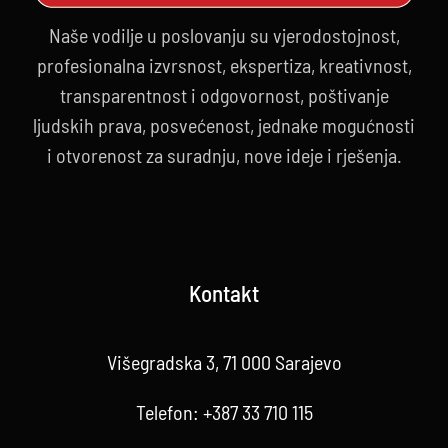
Naše vodilje u poslovanju su vjerodostojnost,
profesionalna izvrsnost, ekspertiza, kreativnost,
transparentnost i odgovornost, poštivanje
ljudskih prava, posvećenost, jednake mogućnosti
i otvorenost za suradnju, nove ideje i rješenja.
Kontakt
Višegradska 3, 71 000 Sarajevo
Telefon:
+387 33 710 115