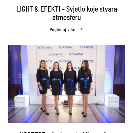
LIGHT & EFEKTI – Svjetlo koje stvara
atmosferu
Pogledaj više