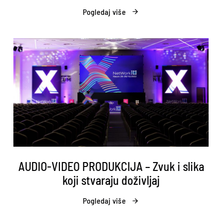
Pogledaj više
AUDIO-VIDEO PRODUKCIJA – Zvuk i slika
koji stvaraju doživljaj
Pogledaj više