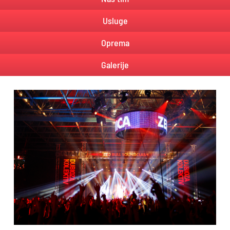
Usluge
Oprema
Galerije