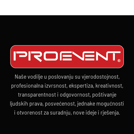
Naše vodilje u poslovanju su vjerodostojnost,
profesionalna izvrsnost, ekspertiza, kreativnost,
transparentnost i odgovornost, poštivanje
ljudskih prava, posvećenost, jednake mogućnosti
i otvorenost za suradnju, nove ideje i rješenja.