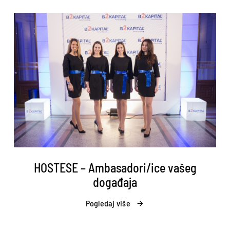
HOSTESE – Ambasadori/ice vašeg
događaja
Pogledaj više