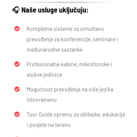
🎧
Naše usluge uključuju:
Kompletne sisteme za simultano
prevođenje za konferencije, seminare i
međunarodne sastanke
Profesionalne kabine, mikrofonske i
slušne jedinice
Mogućnost prevođenja na više jezika
istovremeno
Tour Guide opremu za obilaske, edukacije
i posjete na terenu