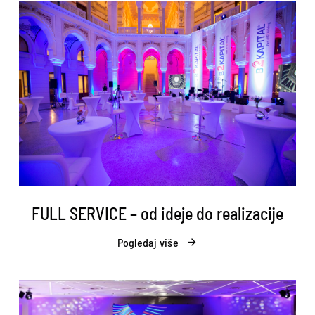
FULL SERVICE – od ideje do realizacije
Pogledaj više