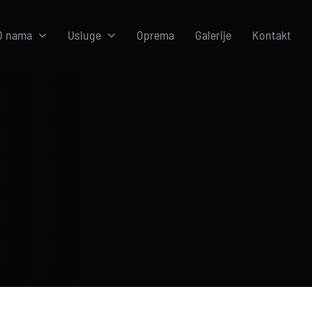
O nama
Usluge
Oprema
Galerije
Kontakt