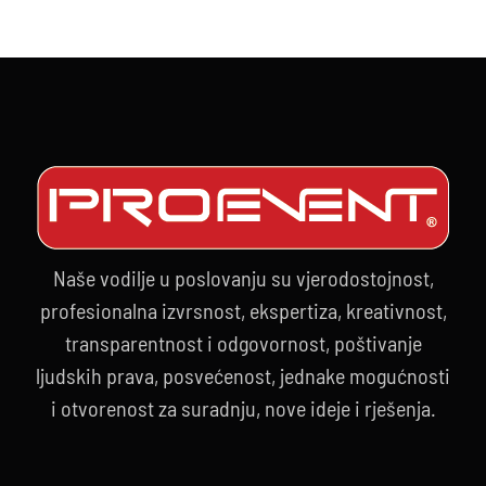
Naše vodilje u poslovanju su vjerodostojnost,
profesionalna izvrsnost, ekspertiza, kreativnost,
transparentnost i odgovornost, poštivanje
ljudskih prava, posvećenost, jednake mogućnosti
i otvorenost za suradnju, nove ideje i rješenja.