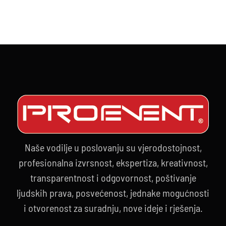
PREVOĐENJ
Naše vodilje u poslovanju su vjerodostojnost,
profesionalna izvrsnost, ekspertiza, kreativnost,
transparentnost i odgovornost, poštivanje
ljudskih prava, posvećenost, jednake mogućnosti
i otvorenost za suradnju, nove ideje i rješenja.