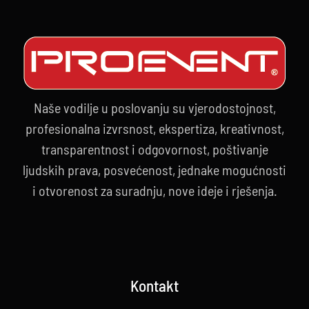
Naše vodilje u poslovanju su vjerodostojnost,
profesionalna izvrsnost, ekspertiza, kreativnost,
transparentnost i odgovornost, poštivanje
ljudskih prava, posvećenost, jednake mogućnosti
i otvorenost za suradnju, nove ideje i rješenja.
Kontakt