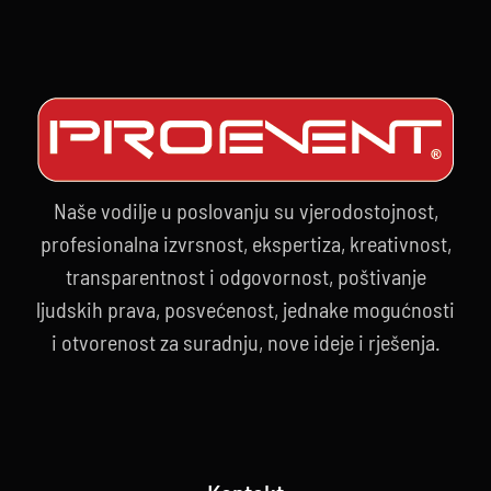
Naše vodilje u poslovanju su vjerodostojnost,
profesionalna izvrsnost, ekspertiza, kreativnost,
transparentnost i odgovornost, poštivanje
ljudskih prava, posvećenost, jednake mogućnosti
i otvorenost za suradnju, nove ideje i rješenja.