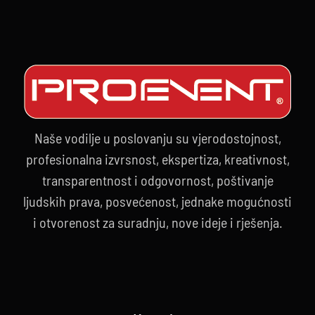
Naše vodilje u poslovanju su vjerodostojnost,
profesionalna izvrsnost, ekspertiza, kreativnost,
transparentnost i odgovornost, poštivanje
ljudskih prava, posvećenost, jednake mogućnosti
i otvorenost za suradnju, nove ideje i rješenja.