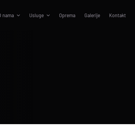
O nama
Usluge
Oprema
Galerije
Kontakt