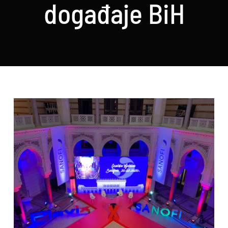
događaje BiH