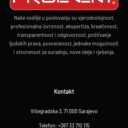
Naše vodilje u poslovanju su vjerodostojnost,
profesionalna izvrsnost, ekspertiza, kreativnost,
transparentnost i odgovornost, poštivanje
ljudskih prava, posvećenost, jednake mogućnosti
i otvorenost za suradnju, nove ideje i rješenja.
Kontakt
Višegradska 3, 71 000 Sarajevo
Telefon:
+387 33 710 115