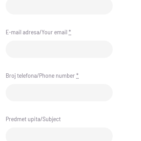
E-mail adresa/Your email
*
Broj telefona/Phone number
*
Predmet upita/Subject