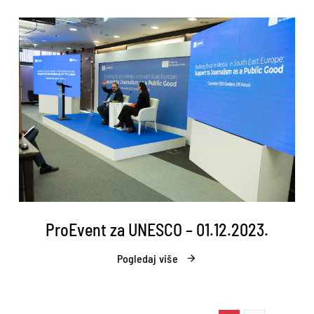
ProEvent za UNESCO – 01.12.2023.
Pogledaj više