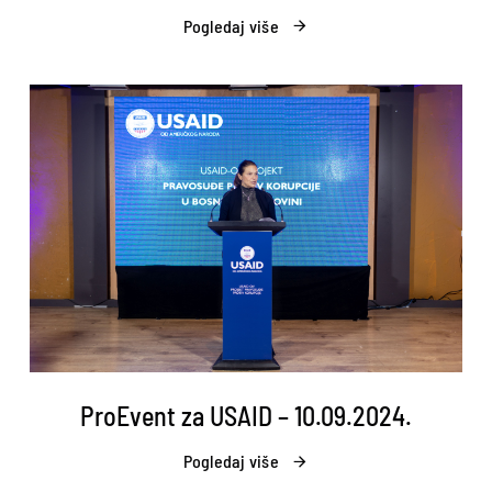
Pogledaj više
ProEvent za USAID – 10.09.2024.
Pogledaj više