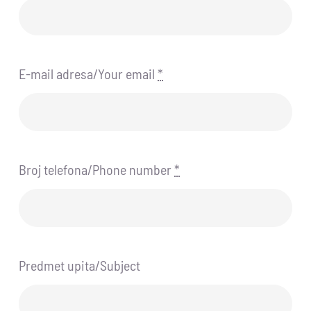
E-mail adresa/Your email
*
Broj telefona/Phone number
*
Predmet upita/Subject