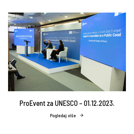
ProEvent za UNESCO – 01.12.2023.
Pogledaj više