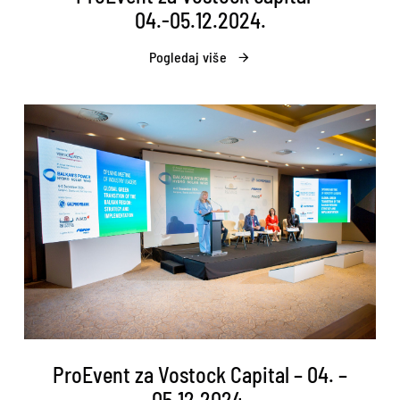
04.-05.12.2024.
Pogledaj više
ProEvent za Vostock Capital – 04. –
05.12.2024.