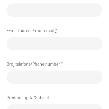
E-mail adresa/Your email
*
Broj telefona/Phone number
*
Predmet upita/Subject