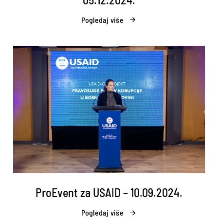
Pogledaj više
ProEvent za USAID – 10.09.2024.
Pogledaj više