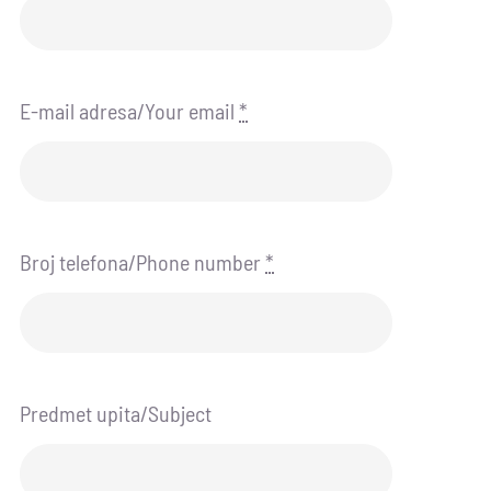
E-mail adresa/Your email
*
Broj telefona/Phone number
*
Predmet upita/Subject