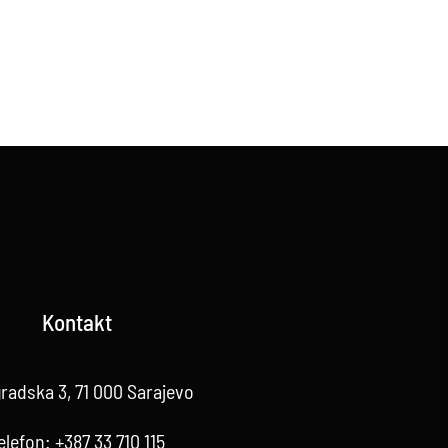
Kontakt
radska 3, 71 000 Sarajevo
elefon:
+387 33 710 115