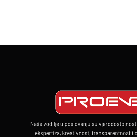
Naše vodilje u poslovanju su vjerodostojnost
ekspertiza, kreativnost, transparentnost i