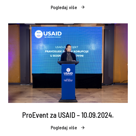
Pogledaj više
ProEvent za USAID – 10.09.2024.
Pogledaj više