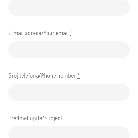
E-mail adresa/Your email
*
Broj telefona/Phone number
*
Predmet upita/Subject