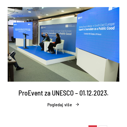
ProEvent za UNESCO – 01.12.2023.
Pogledaj više