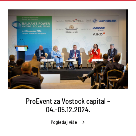
ProEvent za Vostock capital –
04.-05.12.2024.
Pogledaj više