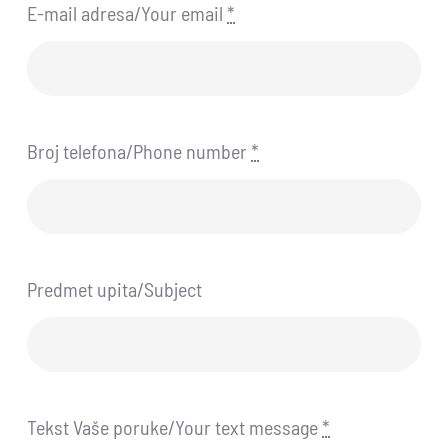
E-mail adresa/Your email
*
Broj telefona/Phone number
*
Predmet upita/Subject
Tekst Vaše poruke/Your text message
*