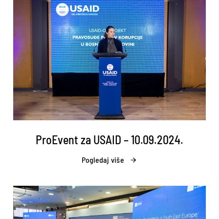
ProEvent za USAID – 10.09.2024.
Pogledaj više