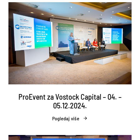
ProEvent za Vostock Capital – 04. –
05.12.2024.
Pogledaj više