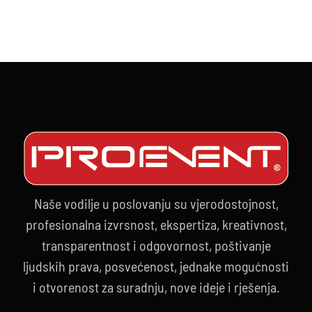
Naše vodilje u poslovanju su vjerodostojnost,
profesionalna izvrsnost, ekspertiza, kreativnost,
transparentnost i odgovornost, poštivanje
ljudskih prava, posvećenost, jednake mogućnosti
i otvorenost za suradnju, nove ideje i rješenja.