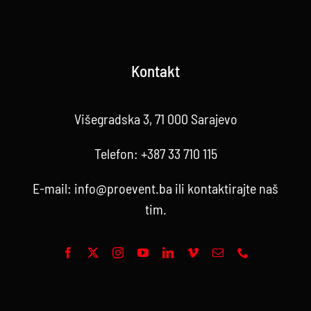
Kontakt
Višegradska 3, 71 000 Sarajevo
Telefon:
+387 33 710 115
E-mail:
info@proevent.ba
ili kontaktirajte
naš
tim
.