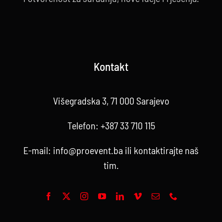
Kontakt
Višegradska 3, 71 000 Sarajevo
Telefon:
+387 33 710 115
E-mail:
info@proevent.ba
ili kontaktirajte
naš
tim
.