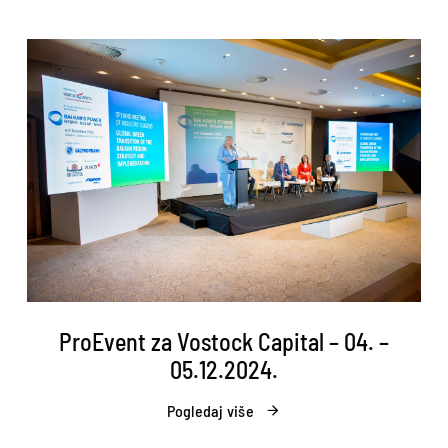
ProEvent za Vostock Capital – 04. –
05.12.2024.
Pogledaj više