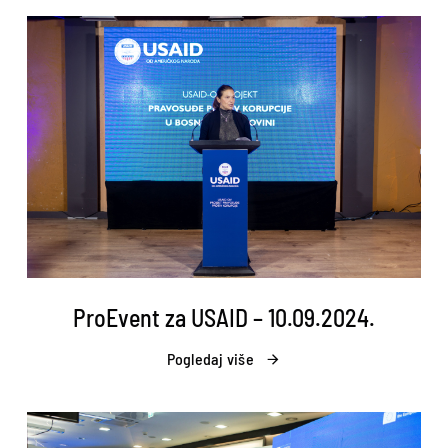
ProEvent za USAID – 10.09.2024.
Pogledaj više