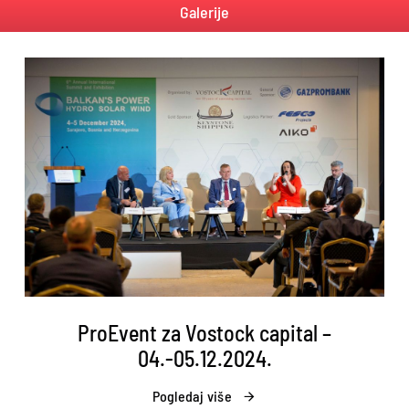
Galerije
ProEvent za Vostock capital –
04.-05.12.2024.
Pogledaj više