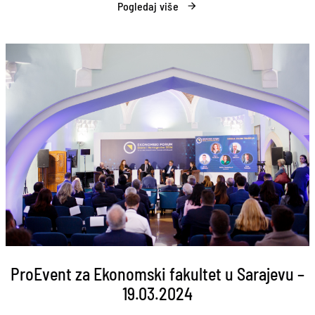
Pogledaj više
ProEvent za Ekonomski fakultet u Sarajevu –
19.03.2024