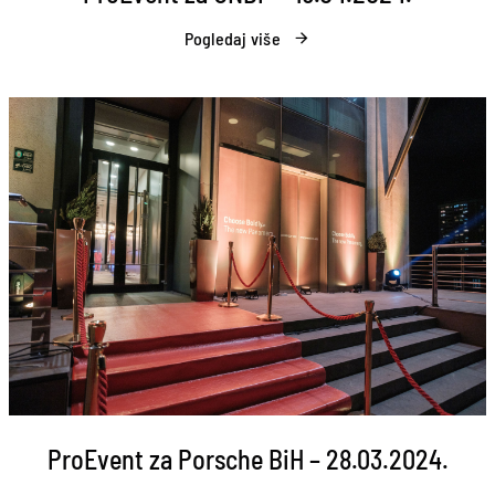
Pogledaj više
ProEvent za Porsche BiH – 28.03.2024.