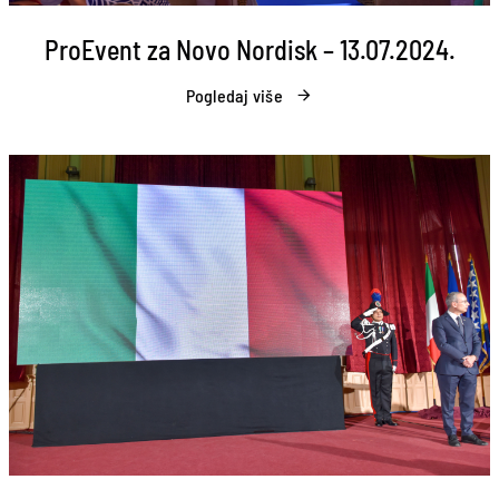
ProEvent za Novo Nordisk – 13.07.2024.
Pogledaj više