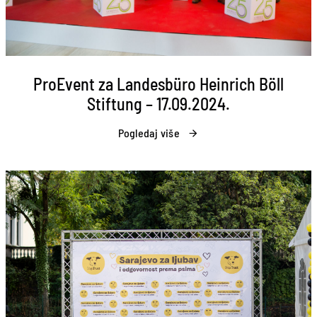
ProEvent za Landesbüro Heinrich Böll
Stiftung – 17.09.2024.
Pogledaj više