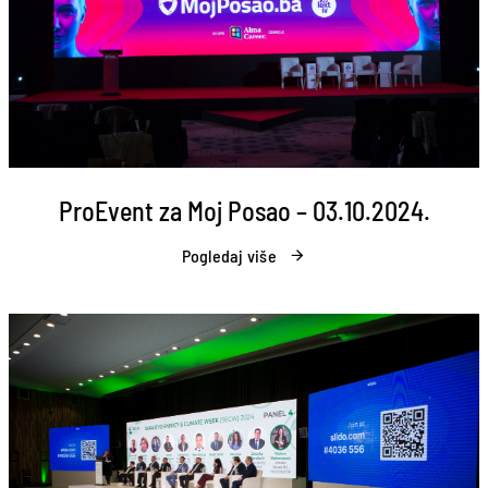
ProEvent za Moj Posao – 03.10.2024.
Pogledaj više