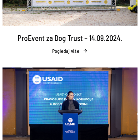
ProEvent za Dog Trust – 14.09.2024.
Pogledaj više