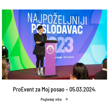
ProEvent za Moj posao – 05.03.2024.
Pogledaj više