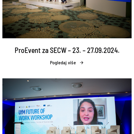
ProEvent za SECW – 23. – 27.09.2024.
Pogledaj više