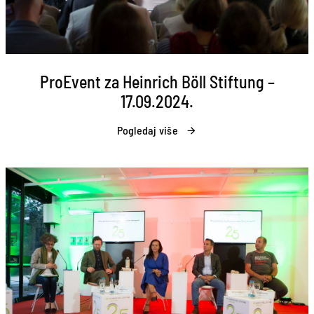
ProEvent za Heinrich Böll Stiftung –
17.09.2024.
Pogledaj više