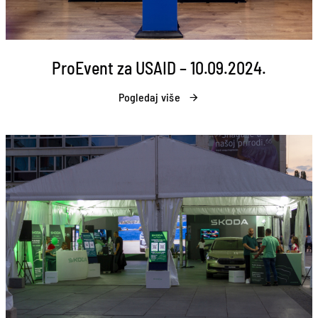
ProEvent za USAID – 10.09.2024.
Pogledaj više