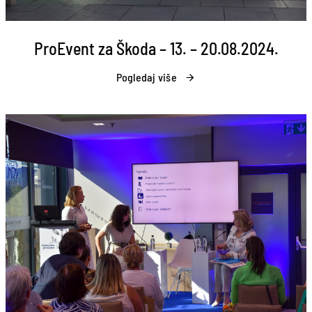
ProEvent za Škoda – 13. – 20.08.2024.
Pogledaj više