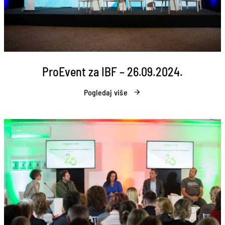
ProEvent za IBF – 26.09.2024.
Pogledaj više