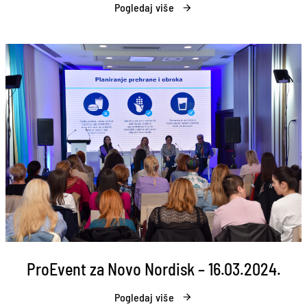
Pogledaj više
ProEvent za Novo Nordisk – 16.03.2024.
Pogledaj više