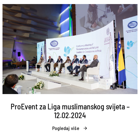
ProEvent za Liga muslimanskog svijeta –
12.02.2024
Pogledaj više