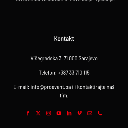
Kontakt
Višegradska 3, 71 000 Sarajevo
Telefon:
+387 33 710 115
E-mail:
info@proevent.ba
ili kontaktirajte
naš
tim
.