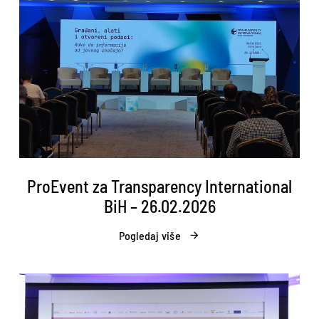
ProEvent za Transparency International
BiH – 26.02.2026
Pogledaj više