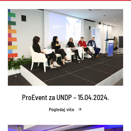
ProEvent za UNDP – 15.04.2024.
Pogledaj više