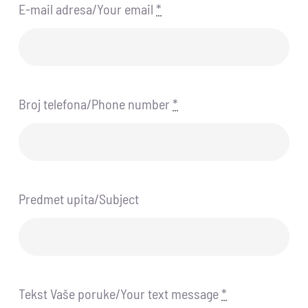
E-mail adresa/Your email
*
Broj telefona/Phone number
*
Predmet upita/Subject
Tekst Vaše poruke/Your text message
*