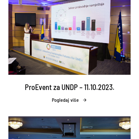
ProEvent za UNDP – 11.10.2023.
Pogledaj više